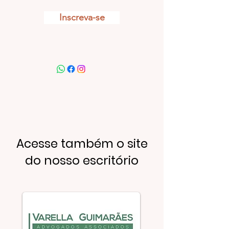
Inscreva-se
Acesse também o site
do nosso escritório