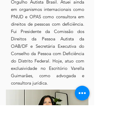
Orgulho Autista Brasil. Atuei ainda
em organismos internacionais como
PNUD e OPAS como consultora em
direitos de pessoas com deficiência.
Fui Presidente da Comissão dos
Direitos da Pessoa Autista da
OAB/DF e Secretária Executiva do
Conselho da Pessoa com Deficiência
do Distrito Federal. Hoje, atuo com
exclusividade no Escritório Varella
Guimarães, como advogada e
consultora jurídica.