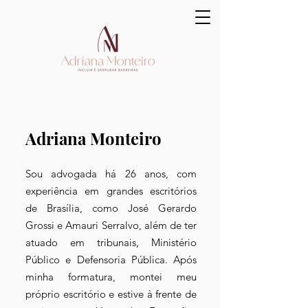
Adriana Monteiro
Sou advogada há 26 anos, com
experiência em grandes escritórios
de Brasília, como José Gerardo
Grossi e Amauri Serralvo, além de ter
atuado em tribunais, Ministério
Público e Defensoria Pública. Após
minha formatura, montei meu
próprio escritório e estive à frente de