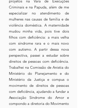
projetos na Vara de Execuções
Criminais e na Papuda, além de me
especializar no atendimento de
mulheres nas causas de família e de
violência doméstica. A maternidade
mudou minha vida, pois tive dois
filhos com deficiência: a mais velha
com síndrome rara e o mais novo
com autismo. A partir dessa nova
perspectiva, passei a estudar sobre
direitos de pessoas com deficiência.
Trabalhei na Comissão de Anistia do
Ministério do Planejamento e do
Ministério da Justiça e compus o
movimento de direitos de pessoas
com deficiência, ajudando a fundar a
Associação Síndrome do Amor e
compondo a diretoria do Movimento