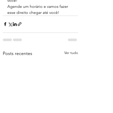
você! 
Agende um horário e vamos fazer 
esse direito chegar até você!
Ver tudo
Posts recentes