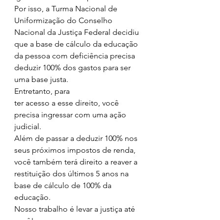
Por isso, a Turma Nacional de 
Uniformização do Conselho 
Nacional da Justiça Federal decidiu 
que a base de cálculo da educação 
da pessoa com deficiência precisa 
deduzir 100% dos gastos para ser 
uma base justa. 
Entretanto, para 
ter acesso a esse direito, você 
precisa ingressar com uma ação 
judicial. 
Além de passar a deduzir 100% nos 
seus próximos impostos de renda, 
você também terá direito a reaver a 
restituição dos últimos 5 anos na 
base de cálculo de 100% da 
educação. 
Nosso trabalho é levar a justiça até 