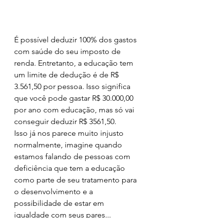
É possível deduzir 100% dos gastos 
com saúde do seu imposto de 
renda. Entretanto, a educação tem 
um limite de dedução é de R$ 
3.561,50 por pessoa. Isso significa 
que você pode gastar R$ 30.000,00 
por ano com educação, mas só vai 
conseguir deduzir R$ 3561,50. 
Isso já nos parece muito injusto 
normalmente, imagine quando 
estamos falando de pessoas com 
deficiência que tem a educação 
como parte de seu tratamento para 
o desenvolvimento e a 
possibilidade de estar em 
igualdade com seus pares... 